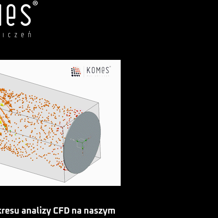
kresu analizy CFD na naszym