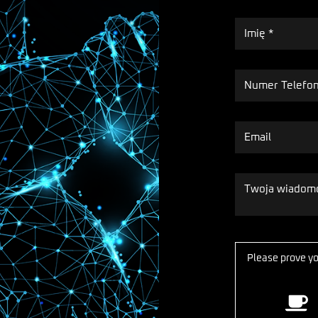
Please prove y