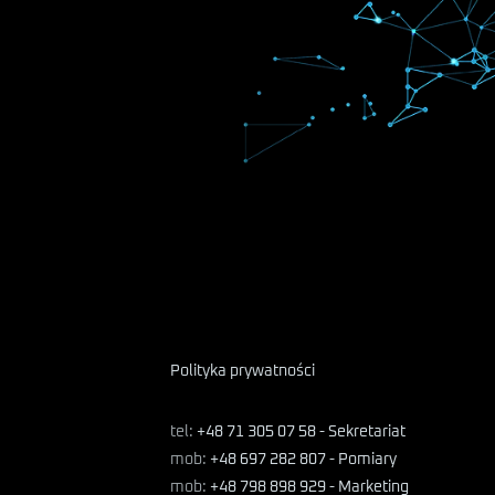
Polityka prywatności
tel:
+48 71 305 07 58 - Sekretariat
mob:
+48 697 282 807 - Pomiary
mob:
+48 798 898 929 - Marketing